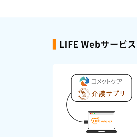
LIFE Webサー