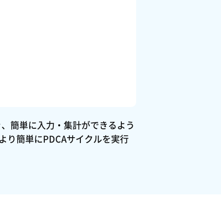
でき、簡単に入力・集計ができるよう
より簡単にPDCAサイクルを実行