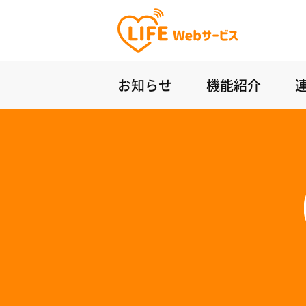
お知らせ
機能紹介