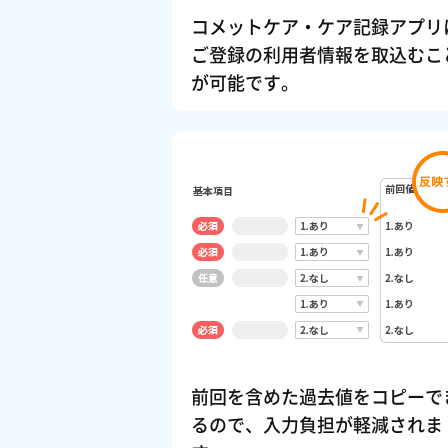
コメットケア・ケア記録アプリ
ご登録の利用者情報を取込むこ
が可能です。
前回を含めた過去値をコピーで
るので、入力負担が軽減されま