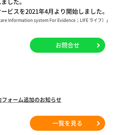
れました。
サービスを2021年4月より開始しました。
nformation system For Evidence；LIFE ライフ）」
お問合せ
力フォーム追加のお知らせ
一覧を見る