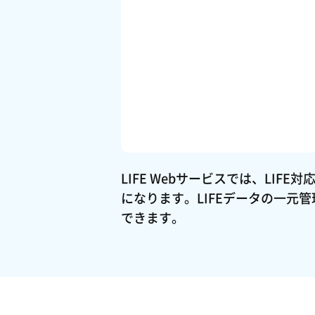
LIFE Webサービスでは、L
になります。LIFEデータの一元
できます。