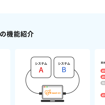
ビスの機能紹介