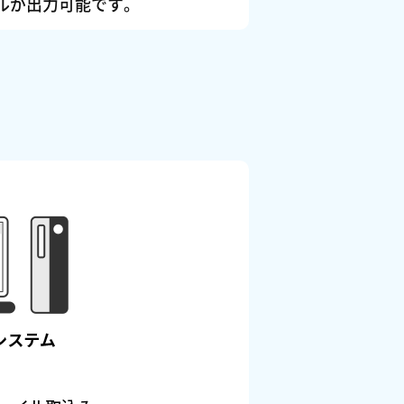
ルが出力可能です。