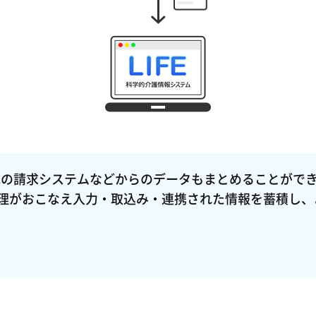
IFE対応の請求システムなどからのデータもまとめることが
管理がおこなえ入力・取込み・連携された情報を蓄積し、