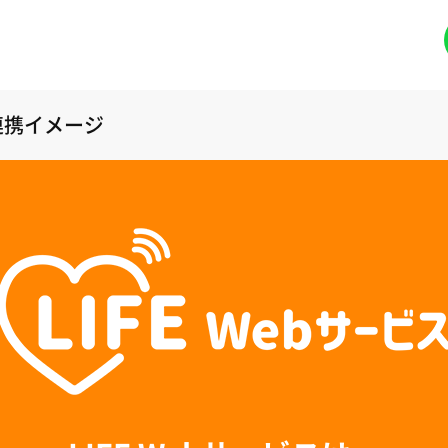
連携イメージ