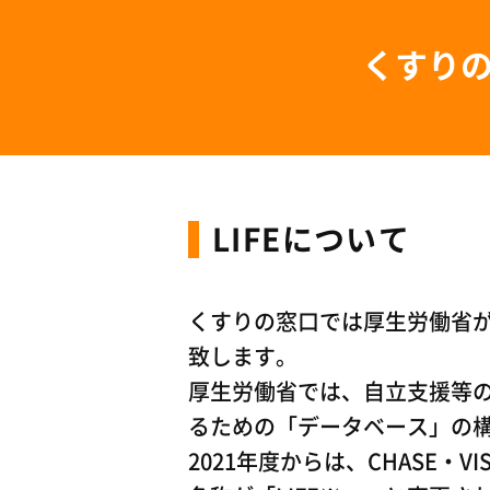
くすり
LIFEについて
くすりの窓口では厚生労働省が
致します。
厚生労働省では、自立支援等
るための「データベース」の構
2021年度からは、CHASE