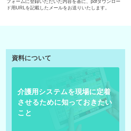
フォームに登録いただいた内容を基に、pdfダウンロー
ド用URLを記載したメールをお送りいたします。
資料について
介護用システムを現場に定着
させるために知っておきたい
こと