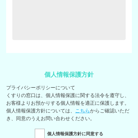
個人情報保護方針
プライバシーポリシーについて
くすりの窓口は、個人情報保護に関する法令を遵守し、
お客様よりお預かりする個人情報を適正に保護します。
個人情報保護方針については、
こちら
からご確認いただ
き、同意のうえお問い合わせください。
個人情報保護方針に同意する