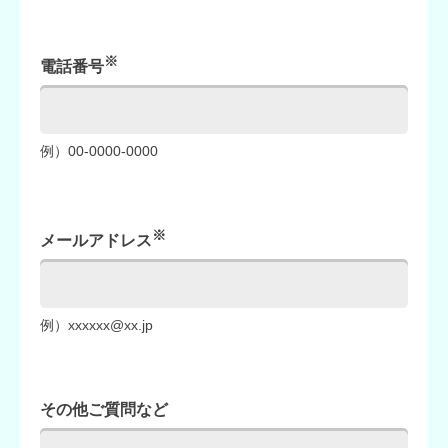
※
電話番号
例）00-0000-0000
※
メールアドレス
例）xxxxxx@xx.jp
その他ご質問など