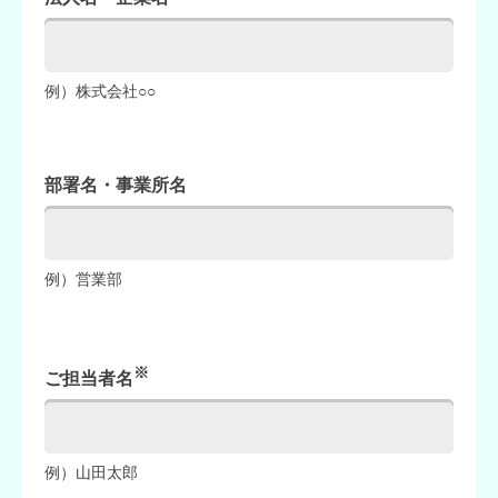
例）株式会社○○
部署名・事業所名
例）営業部
※
ご担当者名
例）山田太郎