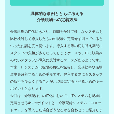
具体的な事例とともに考える
介護現場への定着方法
介護現場のIT化にあたり、時間をかけて様々なシステムを
比較検討して導入したものの現場に定着せず困っていると
いったお話を度々伺います。導入する際の切り替え期間に
スタッフの負担が多くなってしまうケースや、ITに馴染み
のないスタッフが導入に反対するケースがあるようです。
本来、ITシステムは現場の負担を減らし、業務効率や職場
環境を改善するための手段です。導入する際にもスタッフ
の負担を少なくすることが、現場に定着させるためのキー
ポイントとなります。
今回は「介護記録」のIT化において、ITシステムを現場に
定着させる4つのポイントと、介護記録システム「コメッ
トケア」を導入した場合どうなるかを合わせてご紹介しま