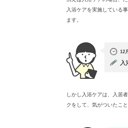
入浴ケアを実施している事
ます。
12
入
しかし入浴ケアは、入居者
クをして、気がついたこと