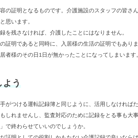
容の証明となるものです。介護施設のスタッフの皆さ
と思います。
録を残さなければ、介護したことにはなりません。
の証明であると同時に、入居様の生活の証明でもありま
居者様のその日1日が無かったことになってしまいます
しよう
手がつける運転記録簿と同じように、活用しなければ
もしれませんし、監査対応のために記録をとる事も大
」で終わらせていいのでしょうか。
だ証明としての役割しかもたない介護記録で良いならば