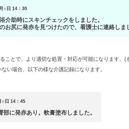
月○日 14：30
浴介助時にスキンチェックをしました。
のお尻に発赤を見つけたので、看護士に連絡しま
ることで、より適切な処置・対応が可能になります。(
いない場合、以下の様な介護記録になります。
月○日 14：45
臀部に発赤あり。軟膏塗布しました。