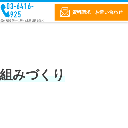
03-6416-
資料請求・お問い合わせ
1925
受付時間 9時～18時（土日祝日を除く）
仕組みづくり