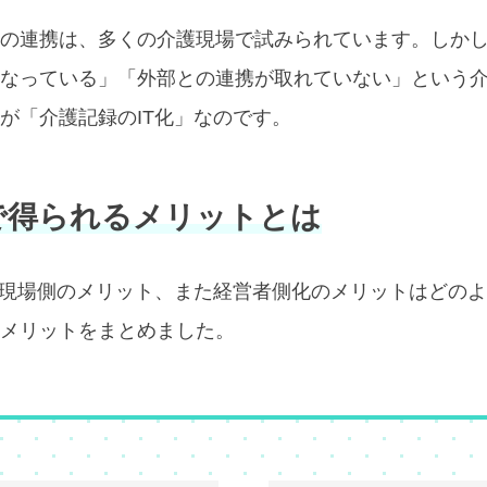
の連携は、多くの介護現場で試みられています。しか
になっている」「外部との連携が取れていない」という
が「介護記録のIT化」なのです。
で得られるメリットとは
る現場側のメリット、また経営者側化のメリットはどの
メリットをまとめました。