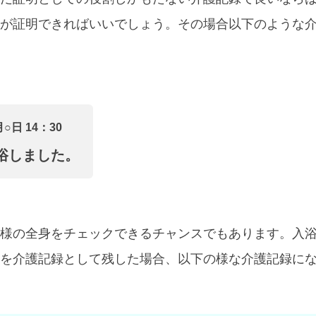
が証明できればいいでしょう。その場合以下のような
月○日 14：30
浴しました。
様の全身をチェックできるチャンスでもあります。入
を介護記録として残した場合、以下の様な介護記録に