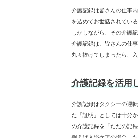
介護記録は皆さんの仕事内
を込めてお世話されている
しかしながら、その介護記
介護記録は、皆さんの仕事
丸々抜けてしまったら、入
介護記録を活用
介護記録はタクシーの運転
た「証明」としては十分か
の介護記録を「ただの記録
例えば入浴ケアの場合、た