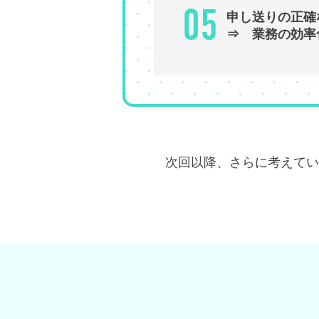
05
申し送りの正確
⇒ 業務の効率
次回以降、さらに考えてい