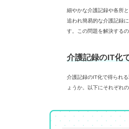
細やかな介護記録や各所と
追われ簡易的な介護記録
す。この問題を解決するの
介護記録のIT化
介護記録のIT化で得られ
ょうか。以下にそれぞれの