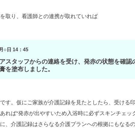
を取り、看護師との連携が取れていれば
月○日 14：45
アスタッフからの連絡を受け、発赤の状態を確認
膏を塗布しました。
ずです。仮にご家族が介護記録を見たとしたら、受ける
あれば“発赤が出やすいため入浴時に必ずスキンチェッ
に、介護記録はさらなる介護プランへの根拠にもなる