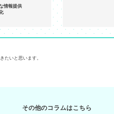
な情報提供
化
きたいと思います。
その他のコラムはこちら